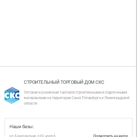
СТРОИТЕЛЬНЫЙ ТОРГОВЫЙ ДОМ СКС
Оптовая и розничная торговля строительными и отделочными
материалами на территории Санкт-Петербурга и Ленинградской
области
Наши базы:
ул. Благодатная, д.63, корп.6
Посмотреть на карте