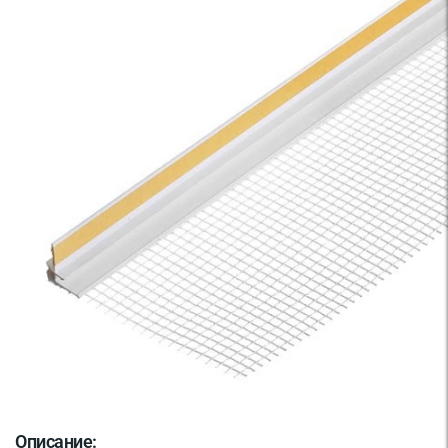
Описание: