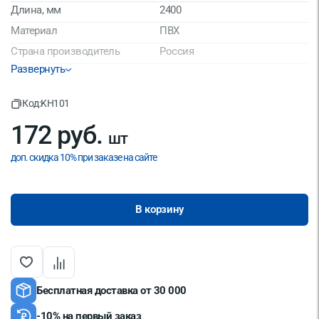
Длина, мм
2400
Материал
ПВХ
Страна производитель
Россия
Развернуть
Код:
KH101
172 руб.
шт
доп. скидка 10% при заказе на сайте
В корзину
Бесплатная доставка от 30 000
-10% на первый заказ