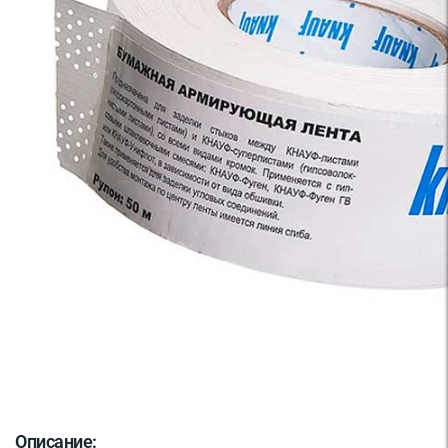
Описание: