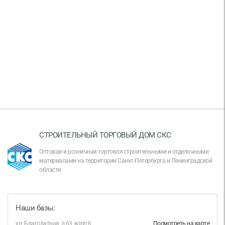
СТРОИТЕЛЬНЫЙ ТОРГОВЫЙ ДОМ СКС
Оптовая и розничная торговля строительными и отделочными
материалами на территории Санкт-Петербурга и Ленинградской
области
Наши базы:
ул. Благодатная, д.63, корп.6
Посмотреть на карте