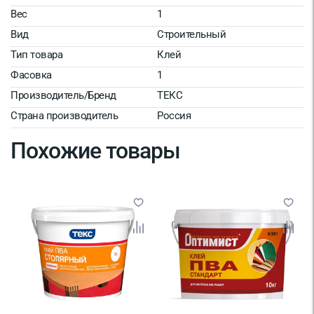
Вес
1
Вид
Строительный
Тип товара
Клей
Фасовка
1
Производитель/Бренд
ТЕКС
Страна производитель
Россия
Похожие товары