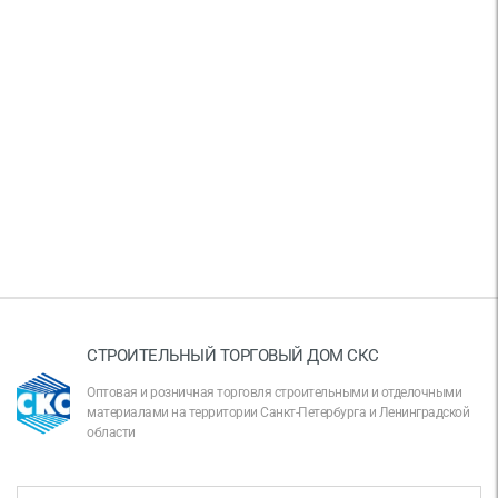
СТРОИТЕЛЬНЫЙ ТОРГОВЫЙ ДОМ СКС
Оптовая и розничная торговля строительными и отделочными
материалами на территории Санкт-Петербурга и Ленинградской
области