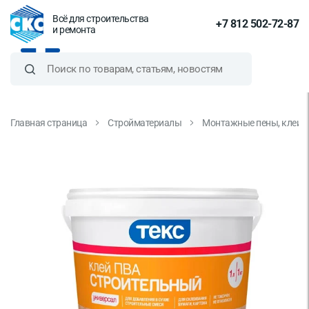
Всё для строительства
+7 812 502-72-87
и ремонта
Главная страница
Стройматериалы
Монтажные пены, клеи и