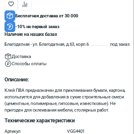
Бесплатная доставка от 30 000
-10% на первый заказ
Наличие на наших базах
Благодатная - ул. Благодатная, д.63, корп.6
под заказ
Доставка
Способы оплаты
Описание:
Клей ПВА предназначен для приклеивания бумаги, картона,
используется для добавления в сухие строительные смеси
(цементные, полимерные, гипсовые, известковые). Не
пригоден для склеивания мебели, столярных работ.
Технические характеристики
Артикул
VGG4401