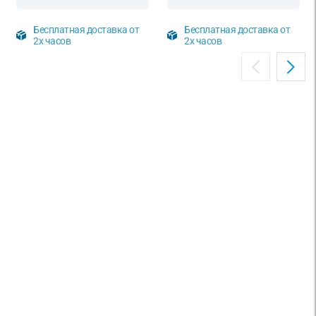
Бесплатная доставка от
Бесплатная доставка от
2х часов
2х часов