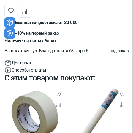
Бесплатная доставка от 30 000
-10% на первый заказ
Наличие на наших базах
Благодатная - ул. Благодатная, д.63, корп.6
под заказ
Доставка
Способы оплаты
С этим товаром покупают: