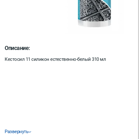
Описание:
Кестосил 11 силикон естественно-белый 310 мл
Развернуть