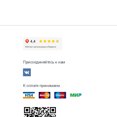
Присоединяйтесь к нам
К оплате принимаем