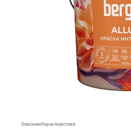
Описание
Характеристики