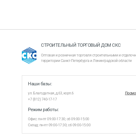
СТРОИТЕЛЬНЫЙ ТОРГОВЫЙ ДОМ СКС
Оптовая и розничная торговля строительными и отдело
территории Санкт-Петербурга и Ленинградской области
Наши базы:
ул. Благодатная, д.63, корп.6
Посмот
+7 (812) 740-17-17
Режим работы:
Офис: пн-пт 09:00-17:30; сб 09:00-15:00
Склад: пн-пт 09:00-17:30; сб 09:00-15:00