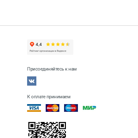
Присоединяйтесь к нам
К оплате принимаем