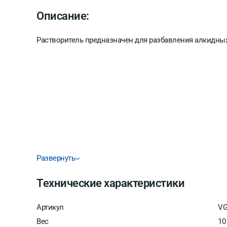
Описание:
Растворитель предназначен для разбавления алкидных
Развернуть
Технические характеристики
Артикул
VG
Вес
10