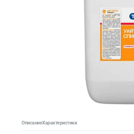
Описание
Характеристики