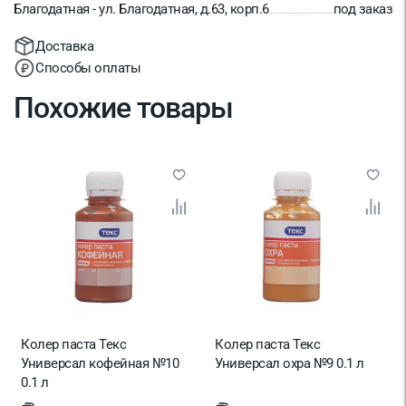
Благодатная - ул. Благодатная, д.63, корп.6
под заказ
Доставка
Способы оплаты
Похожие товары
Колер паста Текс
Колер паста Текс
Универсал кофейная №10
Универсал охра №9 0.1 л
0.1 л