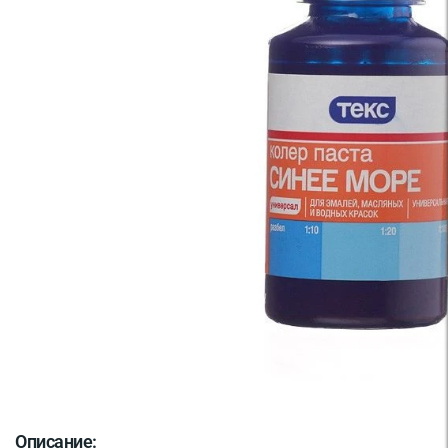
Описание: