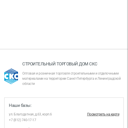
СТРОИТЕЛЬНЫЙ ТОРГОВЫЙ ДОМ СКС
Оптовая и розничная торговля строительными и отделочными
материалами на территории Санкт-Петербурга и Ленинградской
области
Наши базы:
ул. Благодатная, д.63, корп.6
Посмотреть на карте
+7 (812) 740-17-17