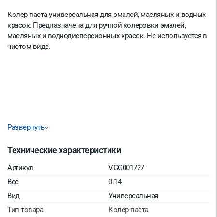
Колер паста универсальная для эмалей, масляных и водных
красок. Предназначена для ручной колеровки эмалей,
масляных и воднодисперсионных красок. Не используется в
чистом виде.
Развернуть
Технические характеристики
Артикул
VGG001727
Вес
0.14
Вид
Универсальная
Тип товара
Колер-паста