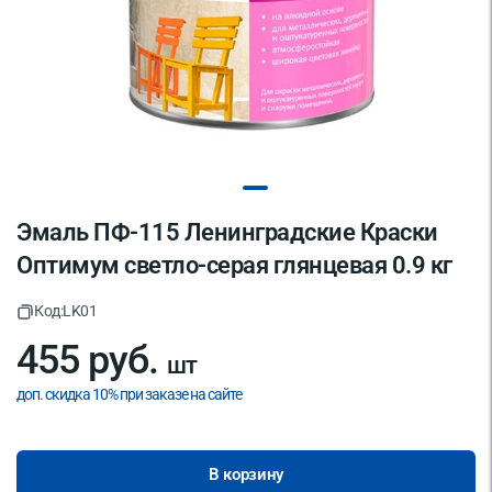
Эмаль ПФ-115 Ленинградские Краски
Оптимум светло-серая глянцевая 0.9 кг
Код:
LK01
455 руб.
шт
доп. скидка 10% при заказе на сайте
В корзину