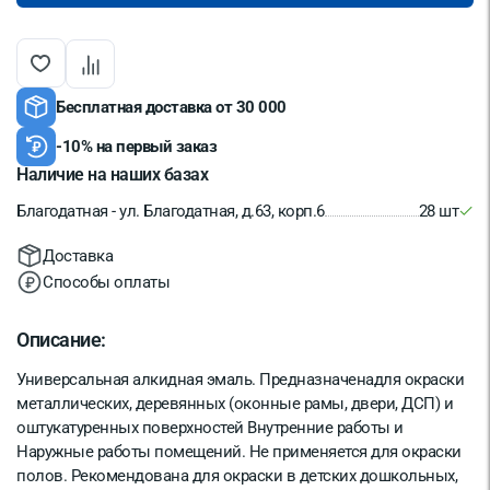
Бесплатная доставка от 30 000
-10% на первый заказ
Наличие на наших базах
Благодатная - ул. Благодатная, д.63, корп.6
28 шт
Доставка
Способы оплаты
Описание:
Универсальная алкидная эмаль. Предназначенадля окраски
металлических, деревянных (оконные рамы, двери, ДСП) и
оштукатуренных поверхностей Внутренние работы и
Наружные работы помещений. Не применяется для окраски
полов. Рекомендована для окраски в детских дошкольных,