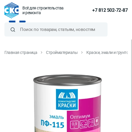
Всё для строительства
+7 812 502-72-87
и ремонта
Главная страница
Стройматериалы
Краски, эмали и грунтов