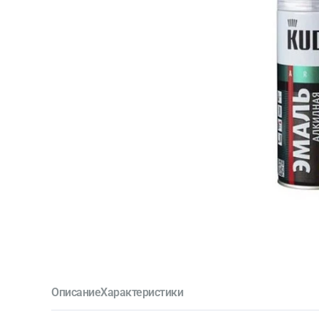
Описание
Характеристики