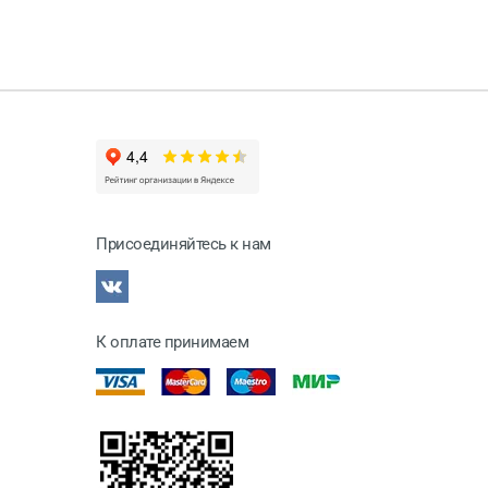
Присоединяйтесь к нам
К оплате принимаем