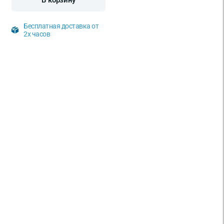
В корзину
Бесплатная доставка от
2х часов