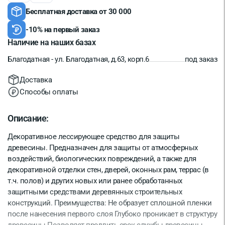
Бесплатная доставка от 30 000
-10% на первый заказ
Наличие на наших базах
Благодатная - ул. Благодатная, д.63, корп.6
под заказ
Доставка
Способы оплаты
Описание:
Декоративное лессирующее средство для защиты
древесины. Предназначен для защиты от атмосферных
воздействий, биологических повреждений, а также для
декоративной отделки стен, дверей, оконных рам, террас (в
т.ч. полов) и других новых или ранее обработанных
защитными средствами деревянных строительных
конструкций. Преимущества: Не образует сплошной пленки
после нанесения первого слоя Глубоко проникает в структуру