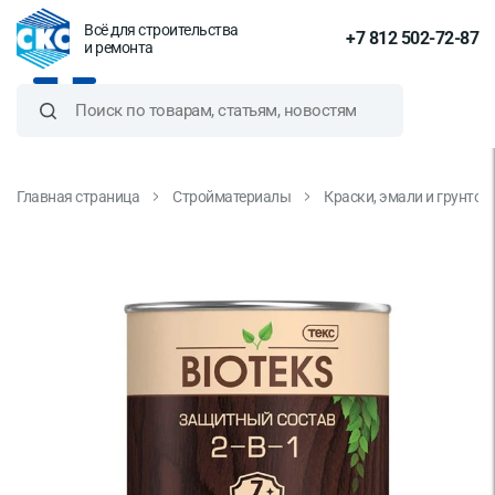
Всё для строительства
+7 812 502-72-87
и ремонта
Главная страница
Стройматериалы
Краски, эмали и грунтов