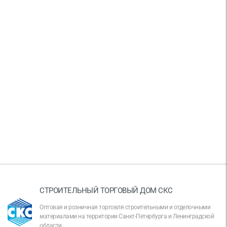
СТРОИТЕЛЬНЫЙ ТОРГОВЫЙ ДОМ СКС
Оптовая и розничная торговля строительными и отделочными
материалами на территории Санкт-Петербурга и Ленинградской
области