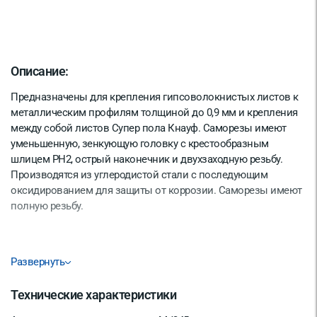
Описание:
Предназначены для крепления гипсоволокнистых листов к
металлическим профилям толщиной до 0,9 мм и крепления
между собой листов Супер пола Кнауф. Саморезы имеют
уменьшенную, зенкующую головку с крестообразным
шлицем PН2, острый наконечник и двухзаходную резьбу.
Производятся из углеродистой стали с последующим
оксидированием для защиты от коррозии. Саморезы имеют
полную резьбу.
Развернуть
Технические характеристики