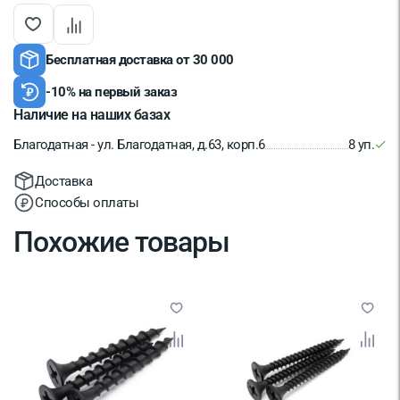
Бесплатная доставка от 30 000
-10% на первый заказ
Наличие на наших базах
Благодатная - ул. Благодатная, д.63, корп.6
8 уп.
Доставка
Способы оплаты
Похожие товары