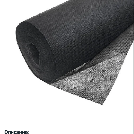
Описание: