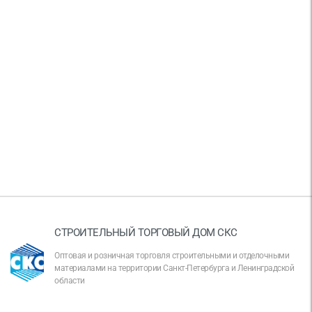
СТРОИТЕЛЬНЫЙ ТОРГОВЫЙ ДОМ СКС
Оптовая и розничная торговля строительными и отделочными
материалами на территории Санкт-Петербурга и Ленинградской
области