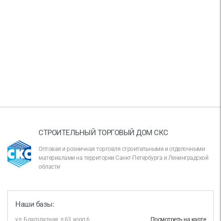
СТРОИТЕЛЬНЫЙ ТОРГОВЫЙ ДОМ СКС
Оптовая и розничная торговля строительными и отделочными
материалами на территории Санкт-Петербурга и Ленинградской
области
Наши базы:
ул. Благодатная, д.63, корп.6
Посмотреть на карте