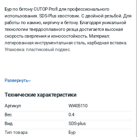
Бур по бетону CUTOP Profi для профессионального
использования. SDS-Plus хвостовик. С двойной резьбой. Для
работы по камню, кирпичу и бетону. Благодаря уникальной
технологии твердосплавного резца достигается высокая
скорость сверления и износостойкость. Материал:
легированная инструментальная сталь, карбидная вставка.
Упаковка: пластиковый подвес.
Развернуть
Технические характеристики
Артикул
WI405110
Вес
0.4
Вид
SDS-plus
Тип товара
Бур