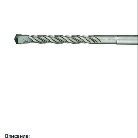
Описание: