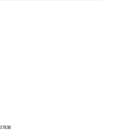
37838