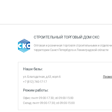
СТРОИТЕЛЬНЫЙ ТОРГОВЫЙ ДОМ СКС
Оптовая и розничная торговля строительными и отдело
территории Санкт-Петербурга и Ленинградской области
Наши базы:
ул. Благодатная, д.63, корп.6
Посмот
+7 (812) 740-17-17
Режим работы:
Офис: пн-пт 09:00-17:30; сб 09:00-15:00
Склад: пн-пт 09:00-17:30; сб 09:00-15:00