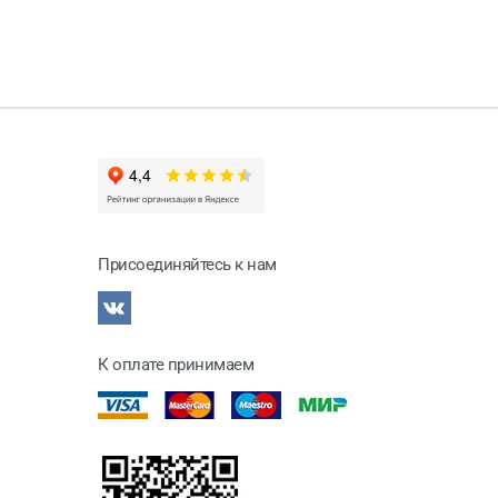
Присоединяйтесь к нам
К оплате принимаем