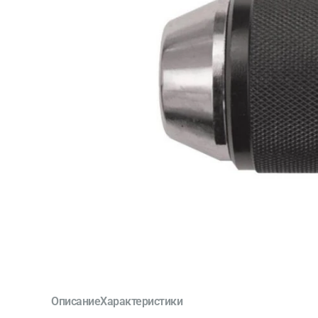
Описание
Характеристики